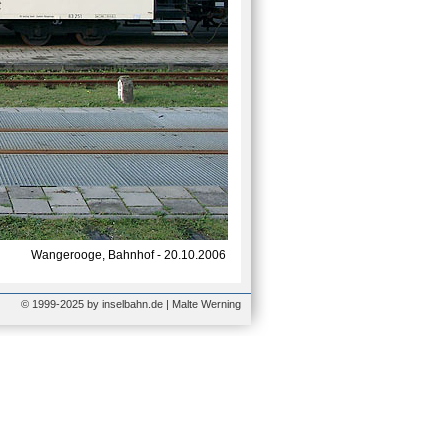
Wangerooge, Bahnhof - 20.10.2006
© 1999-2025 by inselbahn.de | Malte Werning