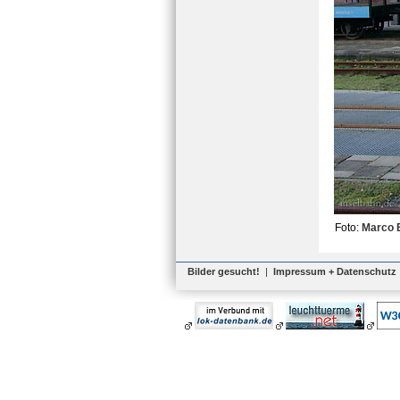
Foto:
Marco 
Bilder gesucht!
|
Impressum + Datenschutz