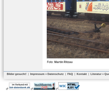
Foto:
Martin Ritzau
Bilder gesucht!
|
Impressum + Datenschutz
|
FAQ
|
Kontakt
|
Literatur + Qu