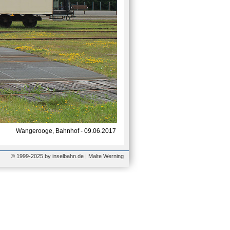
Wangerooge, Bahnhof - 09.06.2017
© 1999-2025 by inselbahn.de | Malte Werning