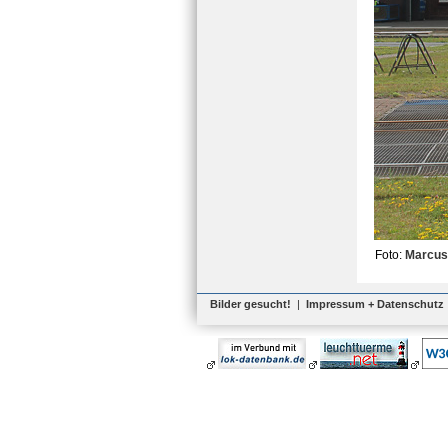
Foto:
Marcus
Bilder gesucht!
|
Impressum + Datenschutz