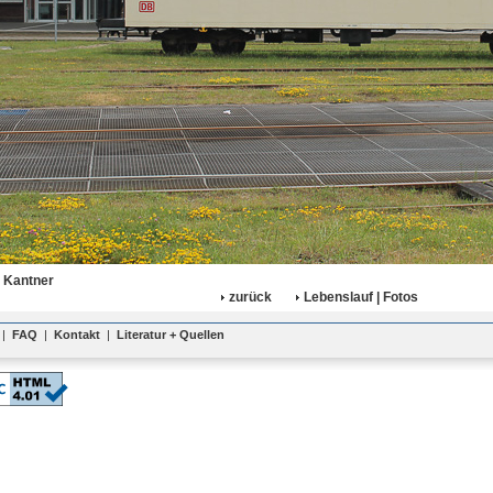
 Kantner
zurück
Lebenslauf | Fotos
|
FAQ
|
Kontakt
|
Literatur + Quellen