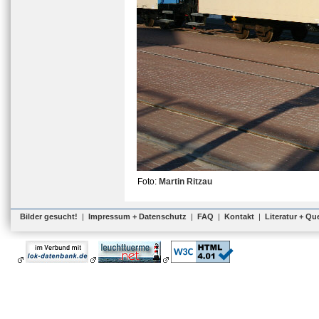
Foto:
Martin Ritzau
Bilder gesucht!
|
Impressum + Datenschutz
|
FAQ
|
Kontakt
|
Literatur + Qu