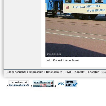
Foto:
Robert Krätschmar
Bilder gesucht!
|
Impressum + Datenschutz
|
FAQ
|
Kontakt
|
Literatur + Qu