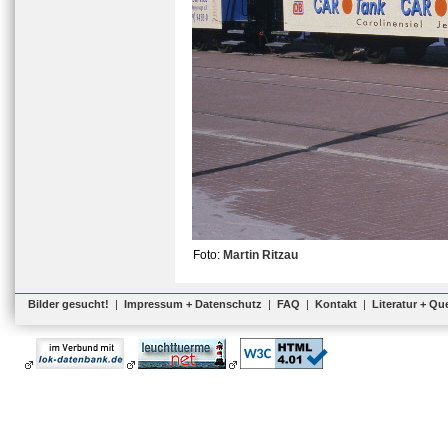
Foto:
Martin Ritzau
Bilder gesucht!
|
Impressum + Datenschutz
|
FAQ
|
Kontakt
|
Literatur + Qu