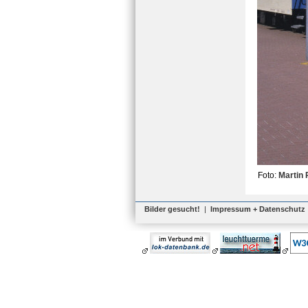
Foto:
Martin 
Bilder gesucht!
|
Impressum + Datenschutz