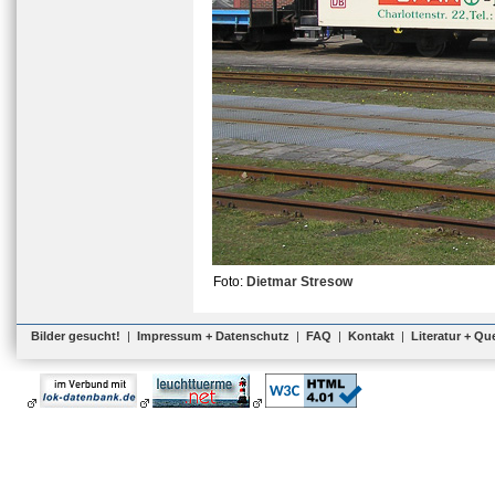
Foto:
Dietmar Stresow
Bilder gesucht!
|
Impressum + Datenschutz
|
FAQ
|
Kontakt
|
Literatur + Qu