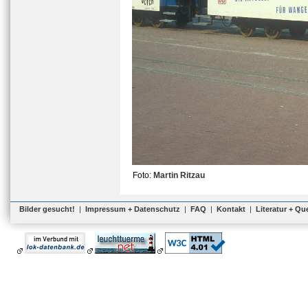
Foto:
Martin Ritzau
Bilder gesucht!
|
Impressum + Datenschutz
|
FAQ
|
Kontakt
|
Literatur + Qu