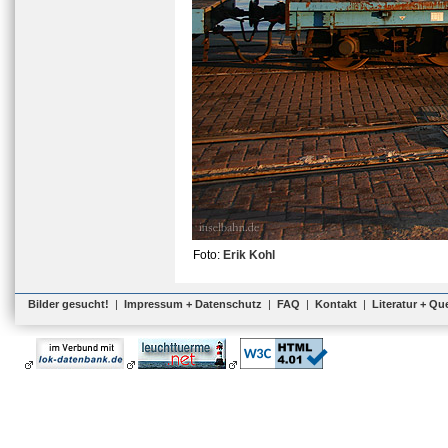
Foto:
Erik Kohl
Bilder gesucht!
|
Impressum + Datenschutz
|
FAQ
|
Kontakt
|
Literatur + Qu