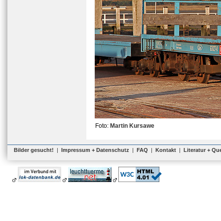
Foto:
Martin Kursawe
Bilder gesucht!
|
Impressum + Datenschutz
|
FAQ
|
Kontakt
|
Literatur + Qu