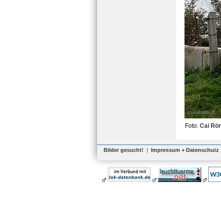
Foto:
Cai Rö
Bilder gesucht!
|
Impressum + Datenschutz