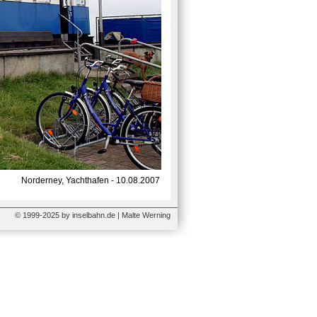
Norderney, Yachthafen - 10.08.2007
© 1999-2025 by inselbahn.de | Malte Werning