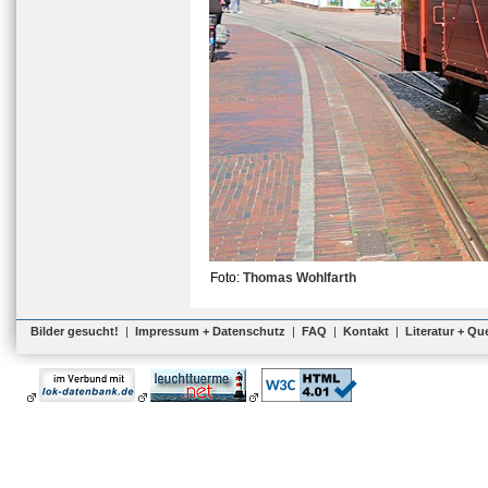
Foto:
Thomas Wohlfarth
Bilder gesucht!
|
Impressum + Datenschutz
|
FAQ
|
Kontakt
|
Literatur + Qu