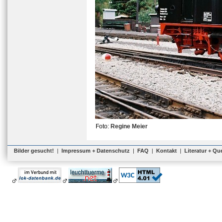
Foto:
Regine Meier
Bilder gesucht!
|
Impressum + Datenschutz
|
FAQ
|
Kontakt
|
Literatur + Qu