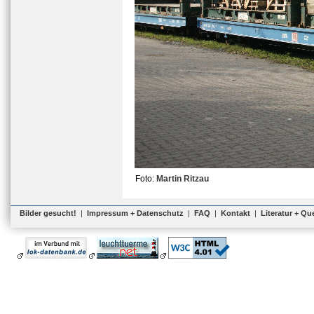
Foto:
Martin Ritzau
Bilder gesucht!
|
Impressum + Datenschutz
|
FAQ
|
Kontakt
|
Literatur + Qu