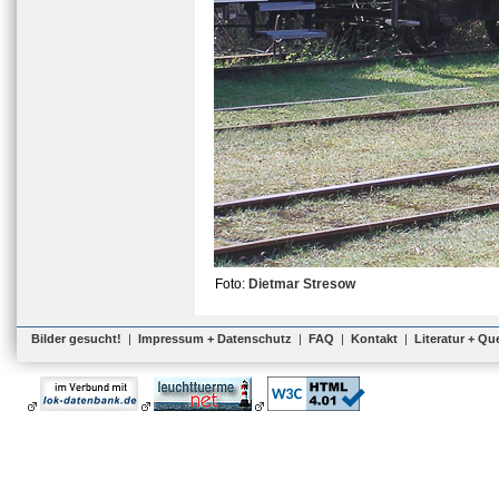
Foto:
Dietmar Stresow
Bilder gesucht!
|
Impressum + Datenschutz
|
FAQ
|
Kontakt
|
Literatur + Qu