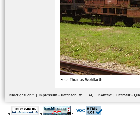
Foto:
Thomas Wohlfarth
Bilder gesucht!
|
Impressum + Datenschutz
|
FAQ
|
Kontakt
|
Literatur + Qu