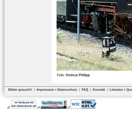
Foto:
Helmut Philipp
Bilder gesucht!
|
Impressum + Datenschutz
|
FAQ
|
Kontakt
|
Literatur + Qu