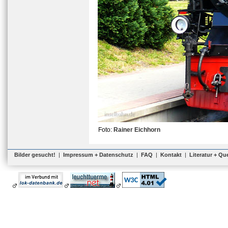
Foto:
Rainer Eichhorn
Bilder gesucht!
|
Impressum + Datenschutz
|
FAQ
|
Kontakt
|
Literatur + Qu