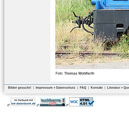
Foto:
Thomas Wohlfarth
Bilder gesucht!
|
Impressum + Datenschutz
|
FAQ
|
Kontakt
|
Literatur + Qu