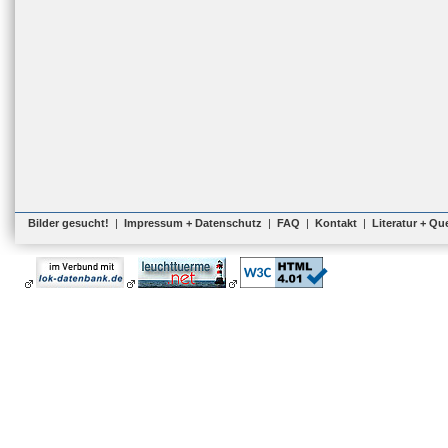
Bilder gesucht!
|
Impressum + Datenschutz
|
FAQ
|
Kontakt
|
Literatur + Qu