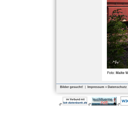
Foto:
Malte 
Bilder gesucht!
|
Impressum + Datenschutz