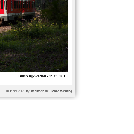
Duisburg-Wedau - 25.05.2013
© 1999-2025 by inselbahn.de | Malte Werning