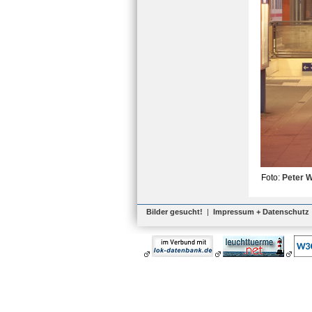
Foto:
Peter 
Bilder gesucht!
|
Impressum + Datenschutz