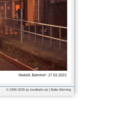
Niebüll, Bahnhof - 27.02.2022
© 1999-2025 by inselbahn.de | Malte Werning