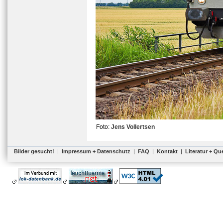
Foto:
Jens Vollertsen
Bilder gesucht!
|
Impressum + Datenschutz
|
FAQ
|
Kontakt
|
Literatur + Qu