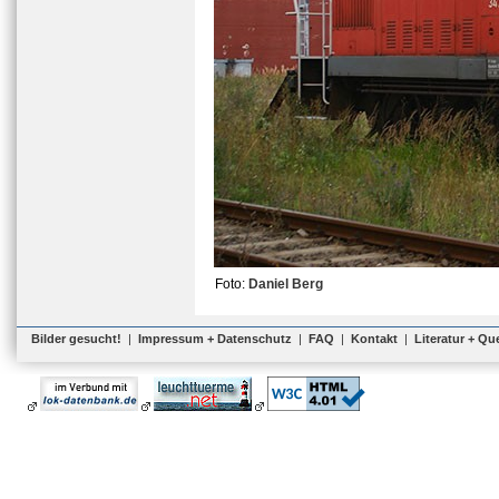
Foto:
Daniel Berg
Bilder gesucht!
|
Impressum + Datenschutz
|
FAQ
|
Kontakt
|
Literatur + Qu