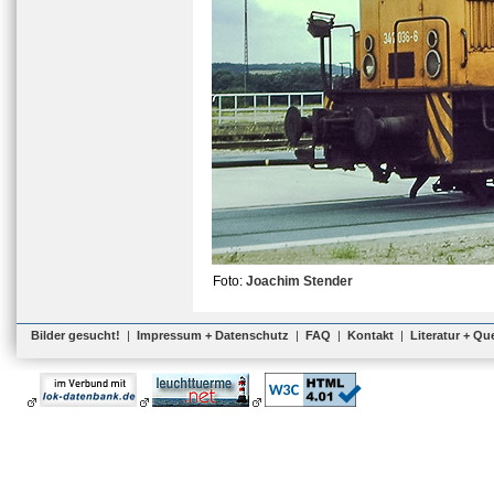
Foto:
Joachim Stender
Bilder gesucht!
|
Impressum + Datenschutz
|
FAQ
|
Kontakt
|
Literatur + Qu