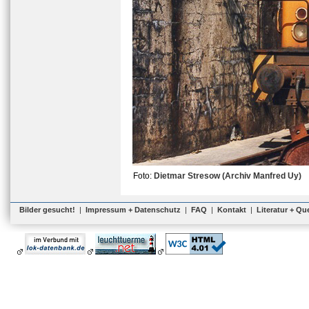
Foto:
Dietmar Stresow (Archiv Manfred Uy)
Bilder gesucht!
|
Impressum + Datenschutz
|
FAQ
|
Kontakt
|
Literatur + Qu