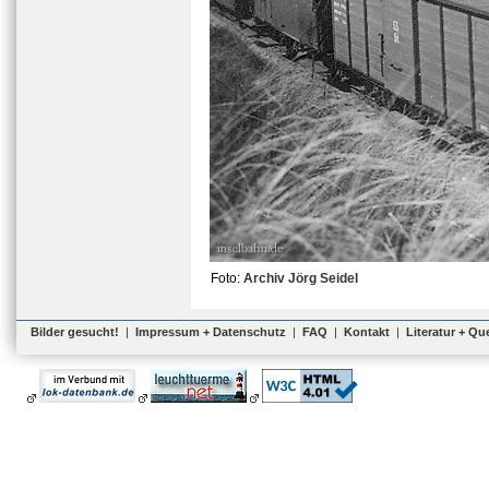
Foto:
Archiv Jörg Seidel
Bilder gesucht!
|
Impressum + Datenschutz
|
FAQ
|
Kontakt
|
Literatur + Qu