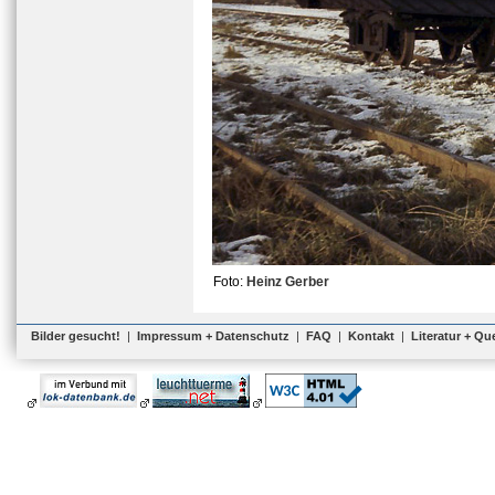
Foto:
Heinz Gerber
Bilder gesucht!
|
Impressum + Datenschutz
|
FAQ
|
Kontakt
|
Literatur + Qu