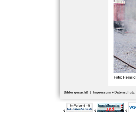
Foto:
Heinric
Bilder gesucht!
|
Impressum + Datenschutz