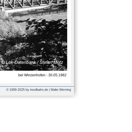
bei Winzenhofen - 30.05.1982
© 1999-2025 by inselbahn.de | Malte Werning