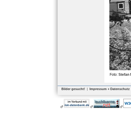
Foto:
Stefan 
Bilder gesucht!
|
Impressum + Datenschutz