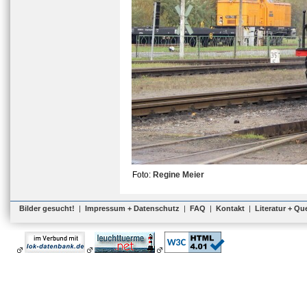
Foto:
Regine Meier
Bilder gesucht!
|
Impressum + Datenschutz
|
FAQ
|
Kontakt
|
Literatur + Qu