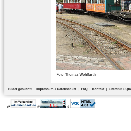
Foto:
Thomas Wohlfarth
Bilder gesucht!
|
Impressum + Datenschutz
|
FAQ
|
Kontakt
|
Literatur + Qu