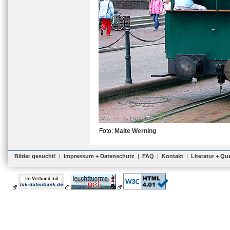
Foto:
Malte Werning
Bilder gesucht!
|
Impressum + Datenschutz
|
FAQ
|
Kontakt
|
Literatur + Qu