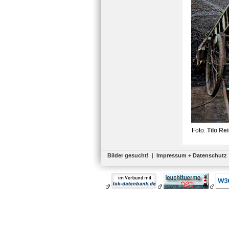
Foto:
Tilo Rei
Bilder gesucht!
|
Impressum + Datenschutz