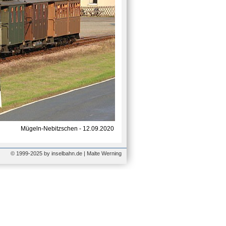
Mügeln-Nebitzschen - 12.09.2020
© 1999-2025 by inselbahn.de | Malte Werning