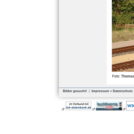
Foto:
Thomas
Bilder gesucht!
|
Impressum + Datenschutz