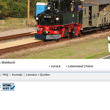
 Wohlfarth
zurück
Lebenslauf | Fotos
|
FAQ
|
Kontakt
|
Literatur + Quellen