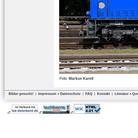
Foto:
Markus Karell
Bilder gesucht!
|
Impressum + Datenschutz
|
FAQ
|
Kontakt
|
Literatur + Qu