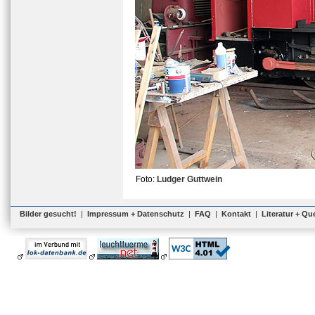
Foto:
Ludger Guttwein
Bilder gesucht!
|
Impressum + Datenschutz
|
FAQ
|
Kontakt
|
Literatur + Qu