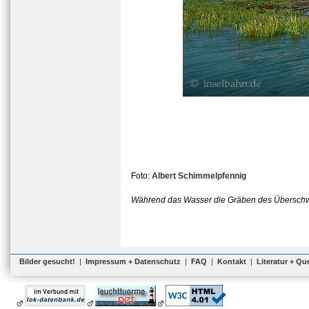
Foto:
Albert Schimmelpfennig
Während das Wasser die Gräben des Überschwem
Bilder gesucht!
|
Impressum + Datenschutz
|
FAQ
|
Kontakt
|
Literatur + Qu