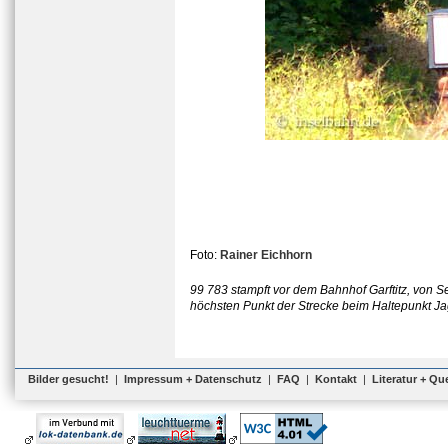
Foto:
Rainer Eichhorn
99 783 stampft vor dem Bahnhof Garftitz, von S
höchsten Punkt der Strecke beim Haltepunkt Ja
Bilder gesucht!
|
Impressum + Datenschutz
|
FAQ
|
Kontakt
|
Literatur + Qu