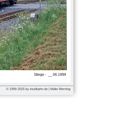
Stiege - __.06.1999
© 1999-2025 by inselbahn.de | Malte Werning