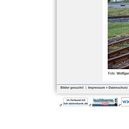
Foto:
Wolfga
Bilder gesucht!
|
Impressum + Datenschutz