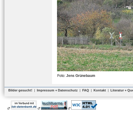
Foto:
Jens Grünebaum
Bilder gesucht!
|
Impressum + Datenschutz
|
FAQ
|
Kontakt
|
Literatur + Qu