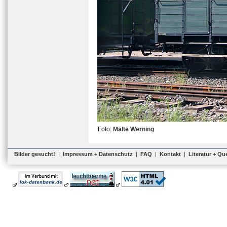
Foto:
Malte Werning
Bilder gesucht!
|
Impressum + Datenschutz
|
FAQ
|
Kontakt
|
Literatur + Qu