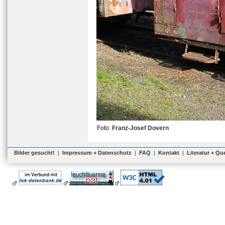
Foto:
Franz-Josef Dovern
Bilder gesucht!
|
Impressum + Datenschutz
|
FAQ
|
Kontakt
|
Literatur + Qu