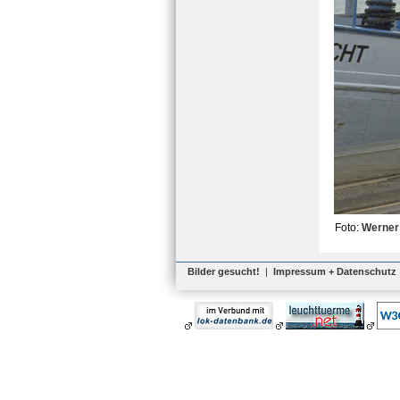
Foto:
Werner
Bilder gesucht!
|
Impressum + Datenschutz