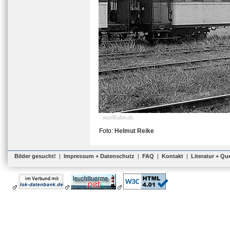
Foto:
Helmut Reike
Bilder gesucht!
|
Impressum + Datenschutz
|
FAQ
|
Kontakt
|
Literatur + Qu