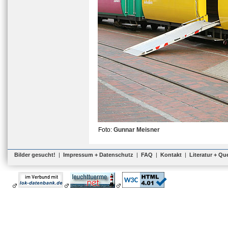
Foto:
Gunnar Meisner
Bilder gesucht!
|
Impressum + Datenschutz
|
FAQ
|
Kontakt
|
Literatur + Qu