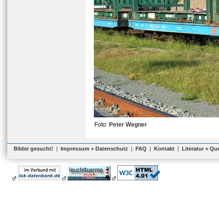
Foto:
Peter Wegner
Bilder gesucht!
|
Impressum + Datenschutz
|
FAQ
|
Kontakt
|
Literatur + Qu