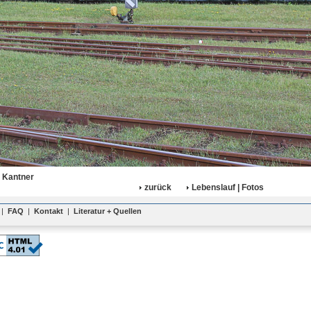
 Kantner
zurück
Lebenslauf | Fotos
|
FAQ
|
Kontakt
|
Literatur + Quellen