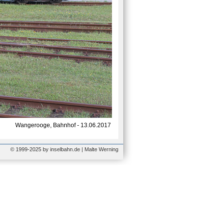
Wangerooge, Bahnhof - 13.06.2017
© 1999-2025 by inselbahn.de | Malte Werning