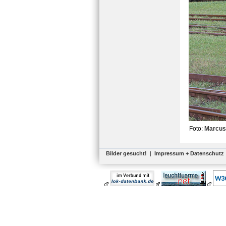
Foto:
Marcus
Bilder gesucht!
|
Impressum + Datenschutz