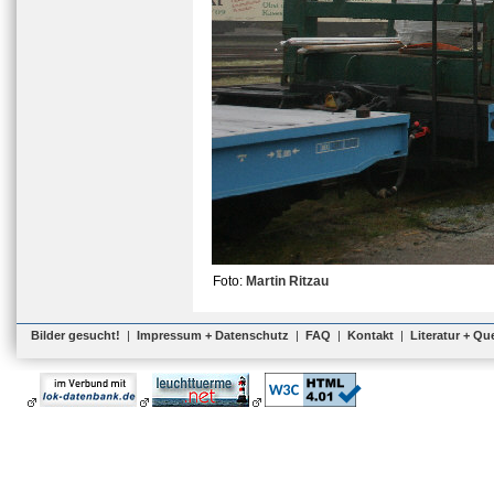
Foto:
Martin Ritzau
Bilder gesucht!
|
Impressum + Datenschutz
|
FAQ
|
Kontakt
|
Literatur + Qu